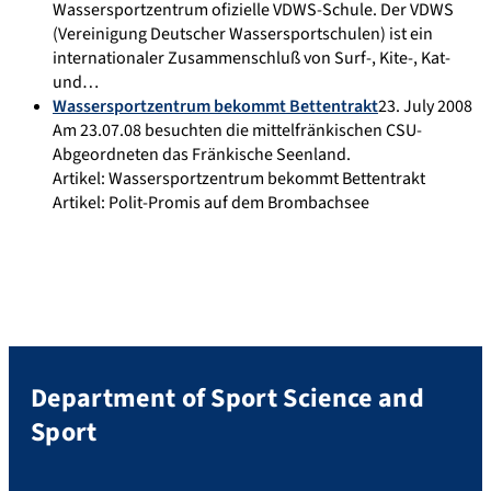
Wassersportzentrum ofizielle VDWS-Schule. Der VDWS
(Vereinigung Deutscher Wassersportschulen) ist ein
internationaler Zusammenschluß von Surf-, Kite-, Kat-
und…
Wassersportzentrum bekommt Bettentrakt
23. July 2008
Am 23.07.08 besuchten die mittelfränkischen CSU-
Abgeordneten das Fränkische Seenland.
Artikel: Wassersportzentrum bekommt Bettentrakt
Artikel: Polit-Promis auf dem Brombachsee
Department of Sport Science and
Sport